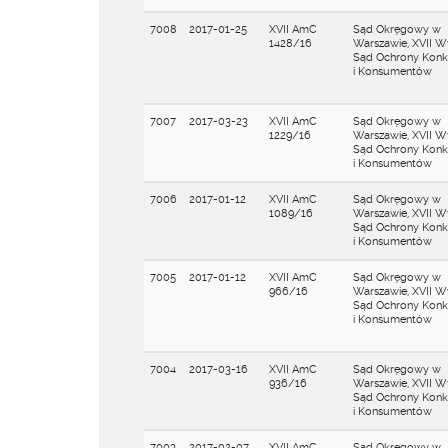
7008
2017-01-25
XVII AmC
Sąd Okręgowy w
1428/16
Warszawie, XVII W
Sąd Ochrony Konku
i Konsumentów
7007
2017-03-23
XVII AmC
Sąd Okręgowy w
1229/16
Warszawie, XVII W
Sąd Ochrony Konku
i Konsumentów
7006
2017-01-12
XVII AmC
Sąd Okręgowy w
1089/16
Warszawie, XVII W
Sąd Ochrony Konku
i Konsumentów
7005
2017-01-12
XVII AmC
Sąd Okręgowy w
966/16
Warszawie, XVII W
Sąd Ochrony Konku
i Konsumentów
7004
2017-03-16
XVII AmC
Sąd Okręgowy w
936/16
Warszawie, XVII W
Sąd Ochrony Konku
i Konsumentów
7003
2017-02-07
XVII AmC
Sąd Okręgowy w