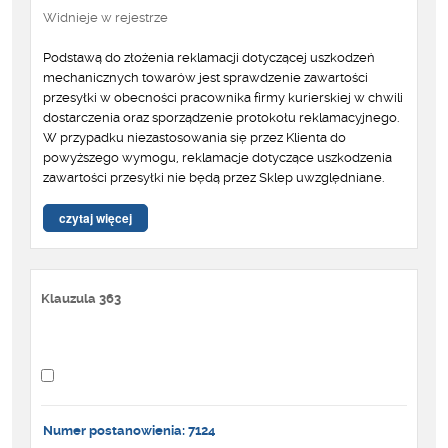
Widnieje w rejestrze
Podstawą do złożenia reklamacji dotyczącej uszkodzeń
mechanicznych towarów jest sprawdzenie zawartości
przesyłki w obecności pracownika firmy kurierskiej w chwili
dostarczenia oraz sporządzenie protokołu reklamacyjnego.
W przypadku niezastosowania się przez Klienta do
powyższego wymogu, reklamacje dotyczące uszkodzenia
zawartości przesyłki nie będą przez Sklep uwzględniane.
czytaj więcej
Klauzula 363
Numer postanowienia: 7124