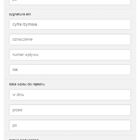
sygnatura akt
data wpisu do rejestru