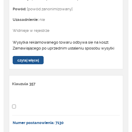
Powód:
[powód zanonimizowany]
Uzasadnienie:
nie
Widnieje w rejestrze
Wysyłka reklamowanego towaru odbywa się na koszt
Zamawiającego po uprzednim ustaleniu sposobu wysyłki
czytaj więcej
Klauzula 357
Numer postanowienia: 7130