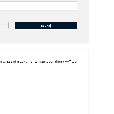
ym wraz z nim dokumentem zakupu fakturą VAT lub